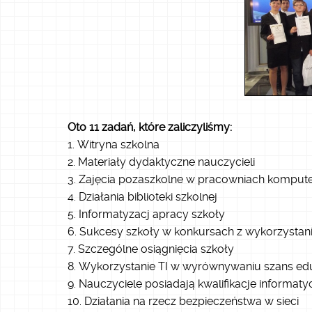
Oto 11 zadań, które zaliczyliśmy:
Witryna szkolna
Materiały dydaktyczne nauczycieli
Zajęcia pozaszkolne w pracowniach kompu
Działania biblioteki szkolnej
Informatyzacj apracy szkoły
Sukcesy szkoły w konkursach z wykorzystan
Szczególne osiągnięcia szkoły
Wykorzystanie TI w wyrównywaniu szans ed
Nauczyciele posiadają kwalifikacje informaty
Działania na rzecz bezpieczeństwa w sieci