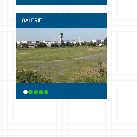
GALERIE