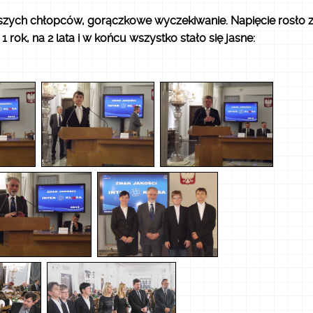
 naszych chłopców, gorączkowe wyczekiwanie. Napięcie rosło 
rok, na 2 lata i w końcu wszystko stało się jasne: